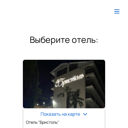
Выберите отель:
Показать на карте
Отель "Бристоль"